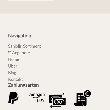
Navigation
Saniolis-Sortiment
% Angebote
Home
Über
Blog
Kontakt
Zahlungsarten