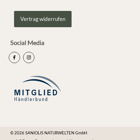
Vertrag widerrufen
Social Media
© 2026 SANIOLIS NATURWELTEN GmbH