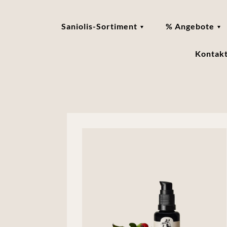
Saniolis-Sortiment
% Angebote
Kontak