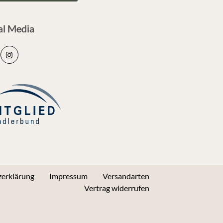
al Media
erklärung
Impressum
Versandarten
Vertrag widerrufen