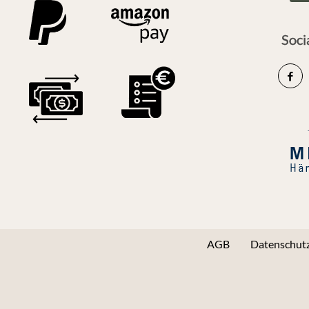
Soci
AGB
Datenschutz