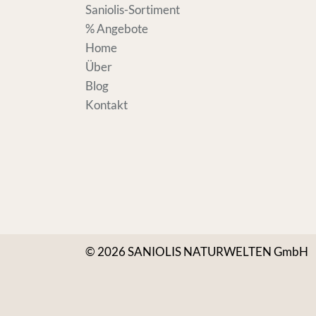
Saniolis-Sortiment
% Angebote
Home
Über
Blog
Kontakt
© 2026 SANIOLIS NATURWELTEN GmbH