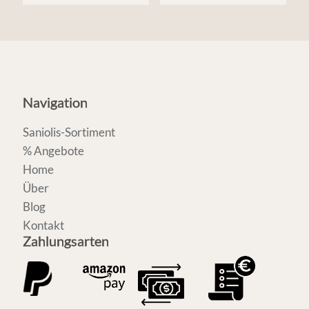
Navigation
Saniolis-Sortiment
% Angebote
Home
Über
Blog
Kontakt
Zahlungsarten