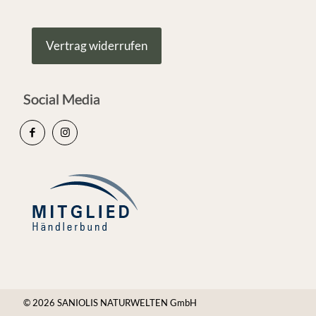
Vertrag widerrufen
Social Media
© 2026 SANIOLIS NATURWELTEN GmbH