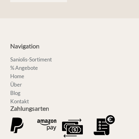
Navigation
Saniolis-Sortiment
% Angebote
Home
Über
Blog
Kontakt
Zahlungsarten