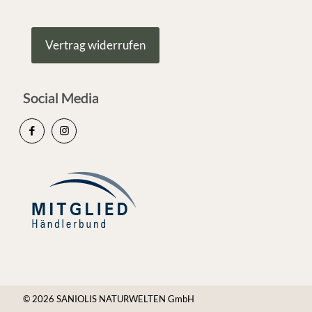
Vertrag widerrufen
Social Media
© 2026 SANIOLIS NATURWELTEN GmbH