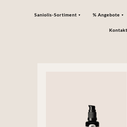
Saniolis-Sortiment
% Angebote
Kontak