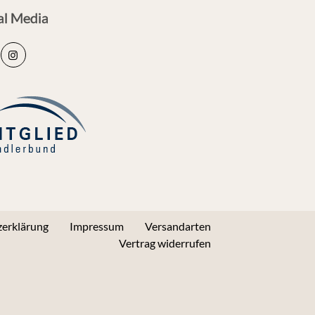
al Media
erklärung
Impressum
Versandarten
Vertrag widerrufen