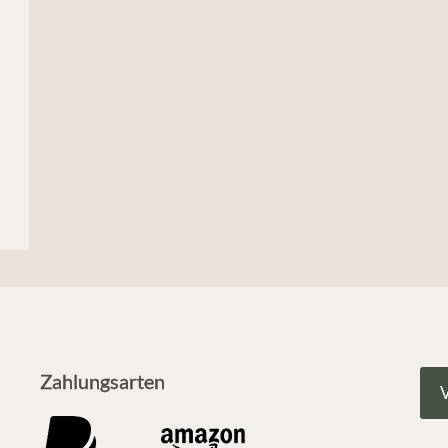
Zahlungsarten
V