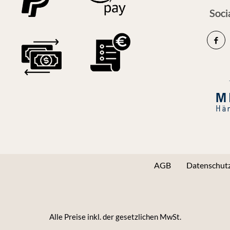
Soci
AGB
Datenschutz
Alle Preise inkl. der gesetzlichen MwSt.