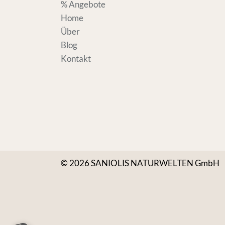
% Angebote
Home
Über
Blog
Kontakt
© 2026 SANIOLIS NATURWELTEN GmbH