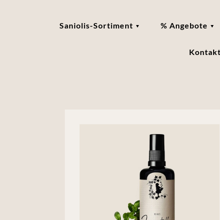
Saniolis-Sortiment
% Angebote
Kontak