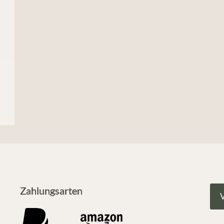
Zahlungsarten
V