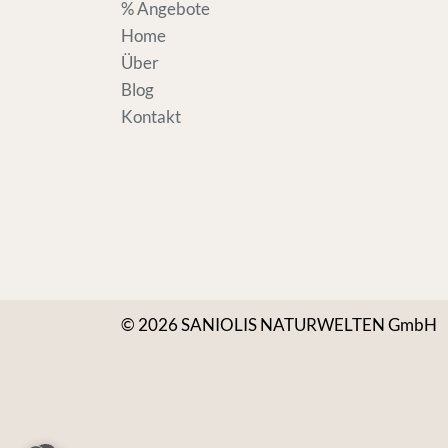
% Angebote
Home
Über
Blog
Kontakt
© 2026 SANIOLIS NATURWELTEN GmbH