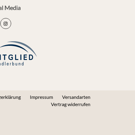
al Media
erklärung
Impressum
Versandarten
Vertrag widerrufen