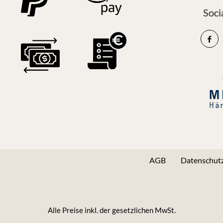
Soci
AGB
Datenschutz
Alle Preise inkl. der gesetzlichen MwSt.