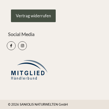
Vertrag widerrufen
Social Media
© 2026 SANIOLIS NATURWELTEN GmbH