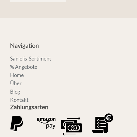
Navigation
Saniolis-Sortiment
% Angebote
Home
Über
Blog
Kontakt
Zahlungsarten