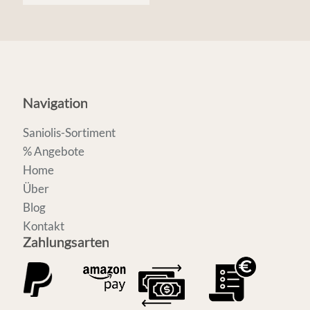
Navigation
Saniolis-Sortiment
% Angebote
Home
Über
Blog
Kontakt
Zahlungsarten