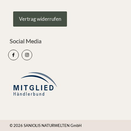
Vertrag widerrufen
Social Media
© 2026 SANIOLIS NATURWELTEN GmbH