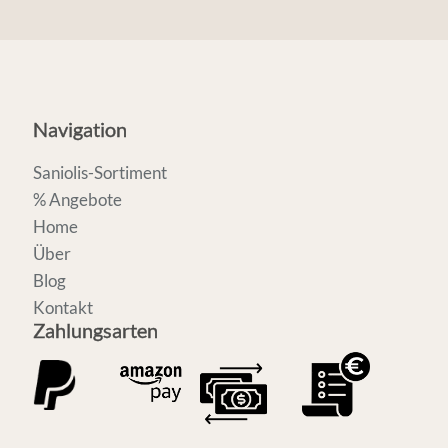
Navigation
Saniolis-Sortiment
% Angebote
Home
Über
Blog
Kontakt
Zahlungsarten