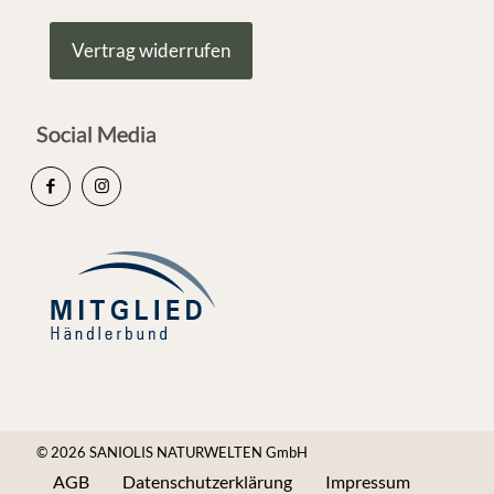
Vertrag widerrufen
Social Media
© 2026 SANIOLIS NATURWELTEN GmbH
AGB
Datenschutzerklärung
Impressum