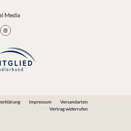
al Media
erklärung
Impressum
Versandarten
Vertrag widerrufen