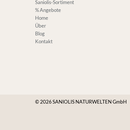
Saniolis-Sortiment
% Angebote
Home
Über
Blog
Kontakt
© 2026 SANIOLIS NATURWELTEN GmbH