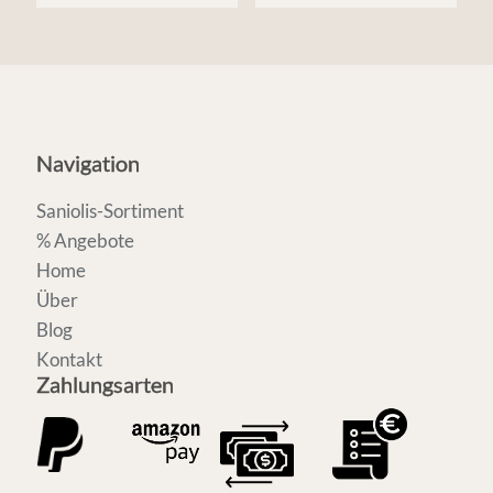
Navigation
Saniolis-Sortiment
% Angebote
Home
Über
Blog
Kontakt
Zahlungsarten