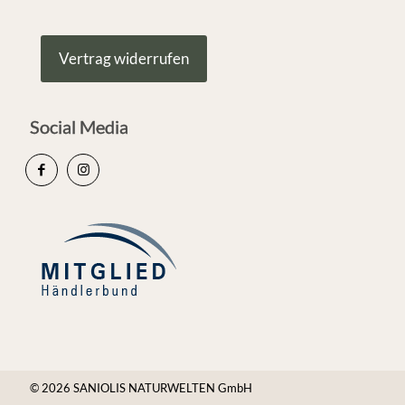
Vertrag widerrufen
Social Media
© 2026 SANIOLIS NATURWELTEN GmbH