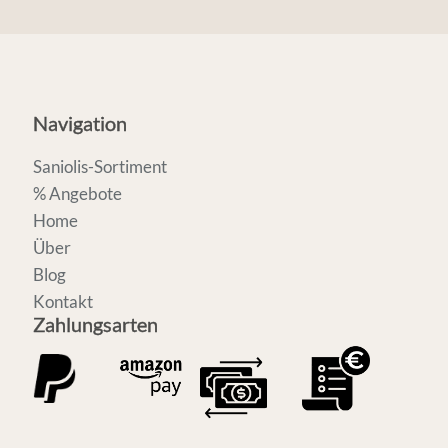
Navigation
Saniolis-Sortiment
% Angebote
Home
Über
Blog
Kontakt
Zahlungsarten