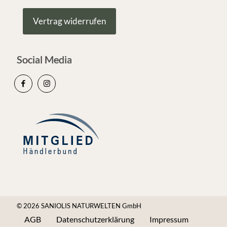
Vertrag widerrufen
Social Media
© 2026 SANIOLIS NATURWELTEN GmbH
AGB
Datenschutzerklärung
Impressum