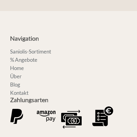
Navigation
Saniolis-Sortiment
% Angebote
Home
Über
Blog
Kontakt
Zahlungsarten