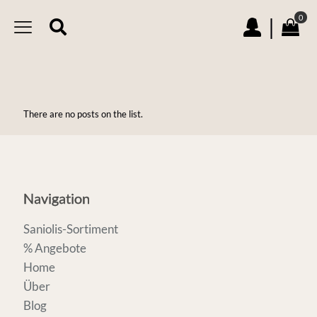
0
|
There are no posts on the list.
Navigation
Saniolis-Sortiment
% Angebote
Home
Über
Blog