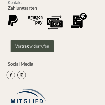
Kontakt
Zahlungsarten
Vertrag widerrufen
Social Media