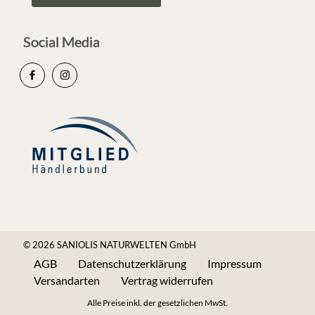
Social Media
© 2026 SANIOLIS NATURWELTEN GmbH
AGB
Datenschutzerklärung
Impressum
Versandarten
Vertrag widerrufen
Alle Preise inkl. der gesetzlichen MwSt.