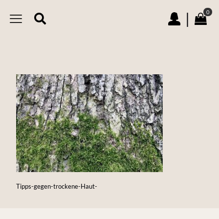
0
|
Tipps-gegen-trockene-Haut-