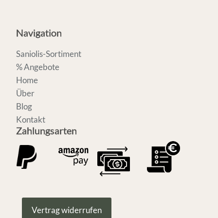
Navigation
Saniolis-Sortiment
% Angebote
Home
Über
Blog
Kontakt
Zahlungsarten
Vertrag widerrufen