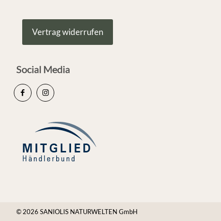
Vertrag widerrufen
Social Media
© 2026 SANIOLIS NATURWELTEN GmbH