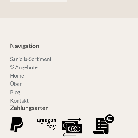
Navigation
Saniolis-Sortiment
% Angebote
Home
Über
Blog
Kontakt
Zahlungsarten