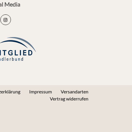
al Media
erklärung
Impressum
Versandarten
Vertrag widerrufen