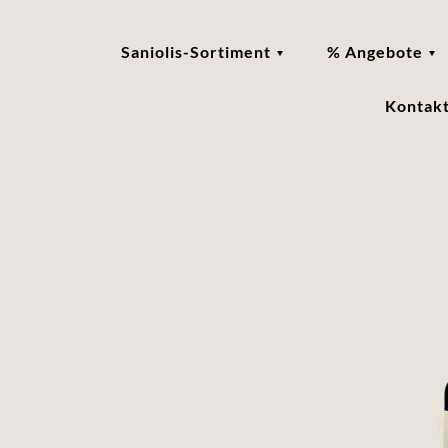
Saniolis-Sortiment
% Angebote
Kontak