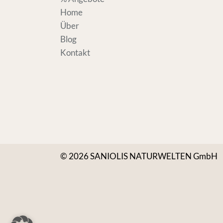
Home
Über
Blog
Kontakt
© 2026 SANIOLIS NATURWELTEN GmbH