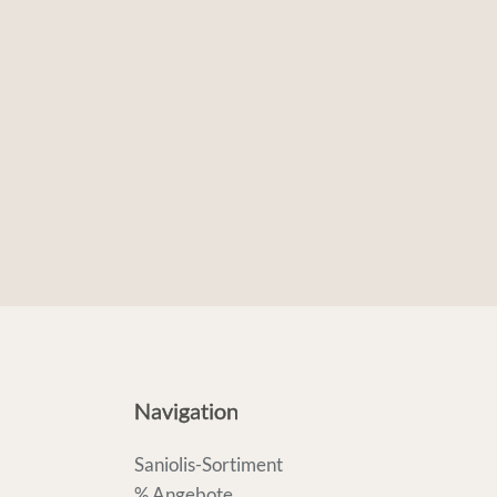
Navigation
Saniolis-Sortiment
% Angebote