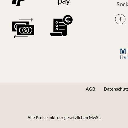
Soci
AGB
Datenschutz
Alle Preise inkl. der gesetzlichen MwSt.