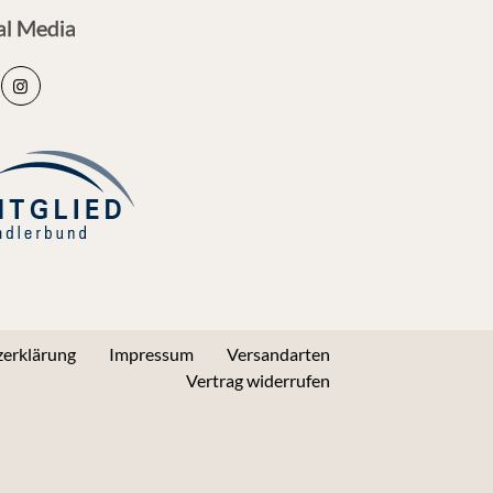
al Media
erklärung
Impressum
Versandarten
Vertrag widerrufen