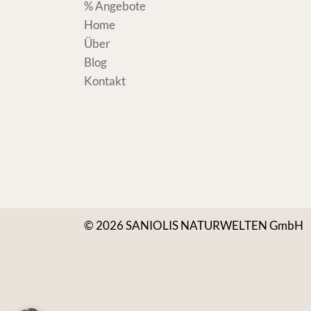
% Angebote
Home
Über
Blog
Kontakt
© 2026 SANIOLIS NATURWELTEN GmbH