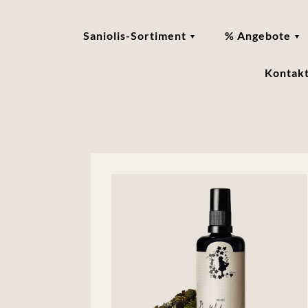
Saniolis-Sortiment
% Angebote
Kontak