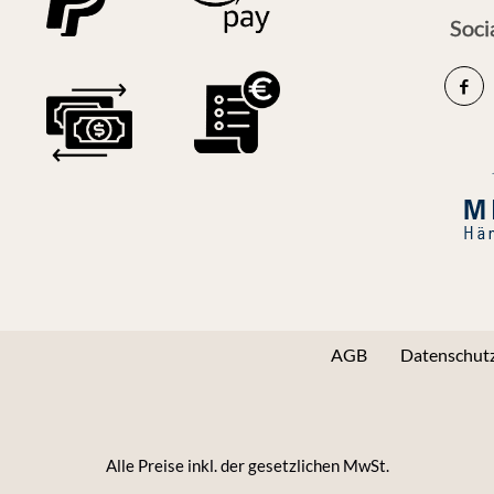
Soci
AGB
Datenschutz
Alle Preise inkl. der gesetzlichen MwSt.