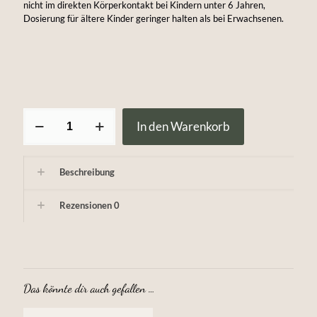
nicht im direkten Körperkontakt bei Kindern unter 6 Jahren,
Dosierung für ältere Kinder geringer halten als bei Erwachsenen.
Gesundheitspäckchen
In den Warenkorb
2026
Menge
Beschreibung
Rezensionen
0
Das könnte dir auch gefallen …