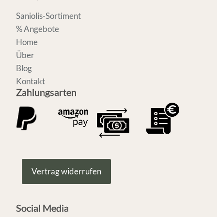
Saniolis-Sortiment
% Angebote
Home
Über
Blog
Kontakt
Zahlungsarten
Vertrag widerrufen
Social Media