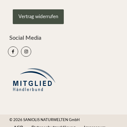
Vertrag widerrufen
Social Media
© 2026 SANIOLIS NATURWELTEN GmbH