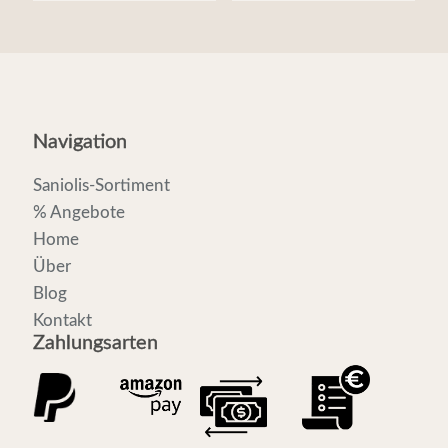
Navigation
Saniolis-Sortiment
% Angebote
Home
Über
Blog
Kontakt
Zahlungsarten