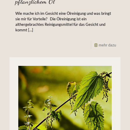
pflanzlichem Öl
Wie mache ich im Gesicht eine Ölreinigung und was bringt
sie mir für Vorteile? Die Ölreinigung ist ein
althergebrachtes Reinigungsmittel für das Gesicht und
kommt
[…]
mehr dazu