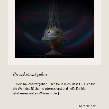
Räucherratgeber
Dein Räucherratgeber Ich freue mich, dass Du Dich für
die Welt des Rächerns interessierst und helfe Dir hier
jahrtausendealtes Wissen in der
[…]
mehr dazu