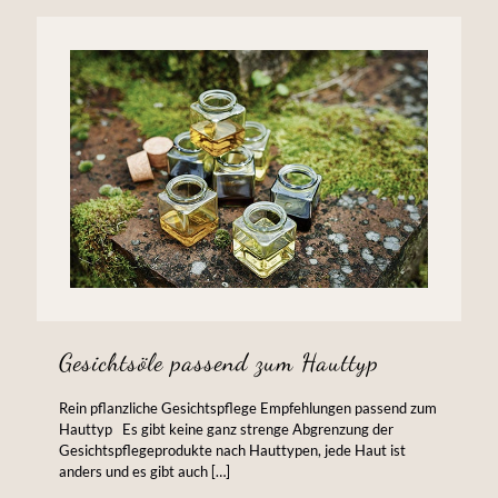
Gesichtsöle passend zum Hauttyp
Rein pflanzliche Gesichtspflege Empfehlungen passend zum
Hauttyp Es gibt keine ganz strenge Abgrenzung der
Gesichtspflegeprodukte nach Hauttypen, jede Haut ist
anders und es gibt auch
[…]