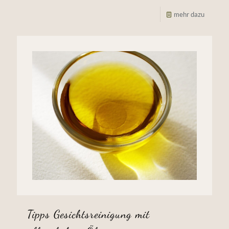
mehr dazu
Tipps Gesichtsreinigung mit