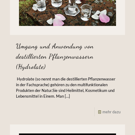
Umgang und Anwendung von
destillierten Pflanzenwassern
(Hydrolate)
‌ Hydrolate (so nennt man die destillierten Pflanzenwasser
in der Fachsprache) gehören zu den multifunktionalen
Produkten der Natur.Sie sind Heilmittel, Kosmetikum und
Lebensmittel in Einem. Man
[…]
mehr dazu