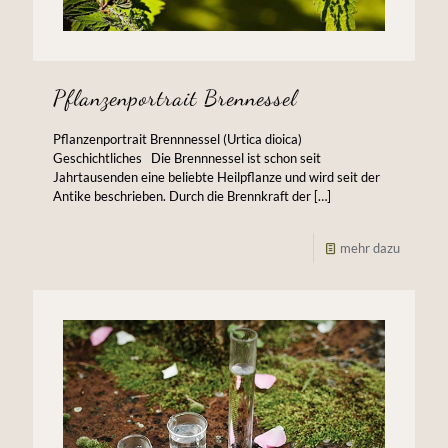
Pflanzenportrait Brennessel
Pflanzenportrait Brennnessel (Urtica dioica)
Geschichtliches Die Brennnessel ist schon seit
Jahrtausenden eine beliebte Heilpflanze und wird seit der
Antike beschrieben. Durch die Brennkraft der
[…]
mehr dazu