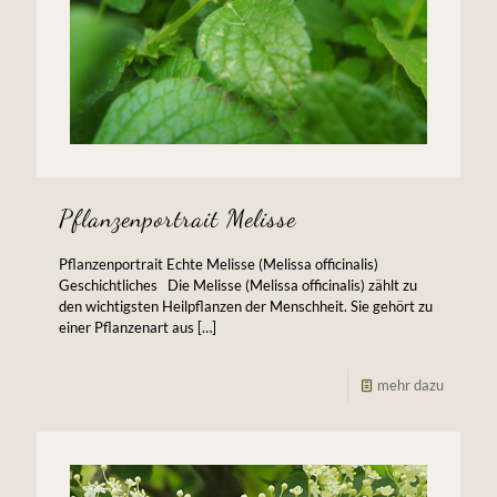
Pflanzenportrait Melisse
Pflanzenportrait Echte Melisse (Melissa officinalis)
Geschichtliches Die Melisse (Melissa officinalis) zählt zu
den wichtigsten Heilpflanzen der Menschheit. Sie gehört zu
einer Pflanzenart aus
[…]
mehr dazu