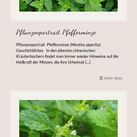
Pflanzenportrait Pfefferminze
Pflanzenportrait Pfefferminze (Mentha piperita)
Geschichtliches In den ältesten chinesischen
Kräuterbüchern findet man immer wieder Hinweise auf die
Heilkraft der Minzen, die ihre Urheimat
[…]
mehr dazu