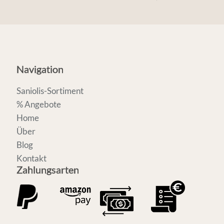
Navigation
Saniolis-Sortiment
% Angebote
Home
Über
Blog
Kontakt
Zahlungsarten