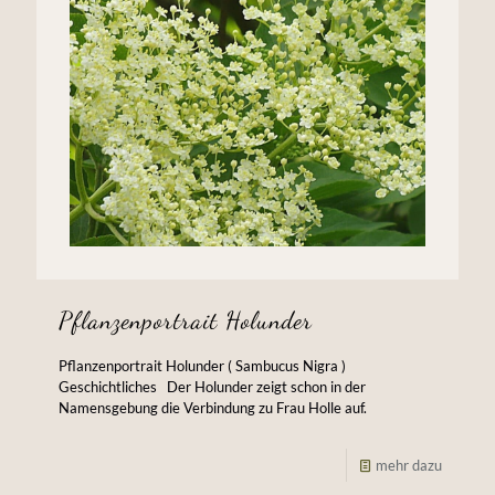
Pflanzenportrait Holunder
Pflanzenportrait Holunder ( Sambucus Nigra )
Geschichtliches Der Holunder zeigt schon in der
Namensgebung die Verbindung zu Frau Holle auf.
mehr dazu