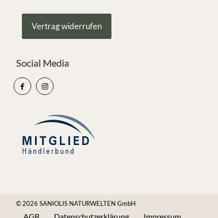
Vertrag widerrufen
Social Media
© 2026 SANIOLIS NATURWELTEN GmbH
AGB
Datenschutzerklärung
Impressum