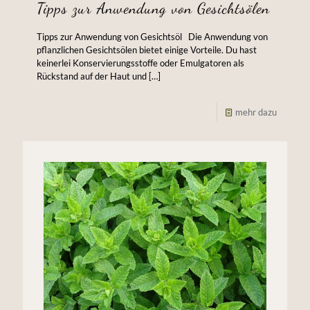
Tipps zur Anwendung von Gesichtsölen
Tipps zur Anwendung von Gesichtsöl Die Anwendung von
pflanzlichen Gesichtsölen bietet einige Vorteile. Du hast
keinerlei Konservierungsstoffe oder Emulgatoren als
Rückstand auf der Haut und
[…]
mehr dazu